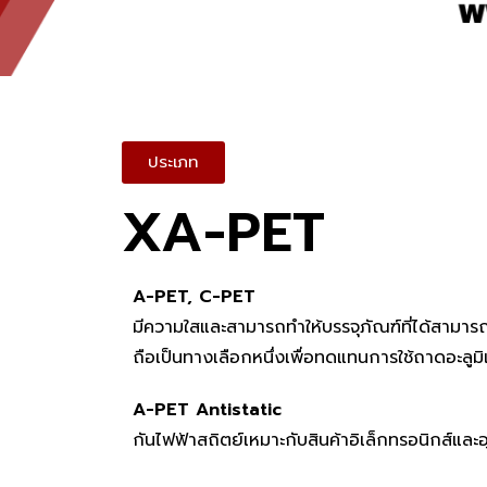
ประเภท
XA-PET
A-PET, C-PET
มีความใสและสามารถทำให้บรรจุภัณฑ์ที่ได้สามารถ
ถือเป็นทางเลือกหนึ่งเพื่อทดแทนการใช้ถาดอะล
A-PET Antistatic
กันไฟฟ้าสถิตย์เหมาะกับสินค้าอิเล็กทรอนิกส์แล