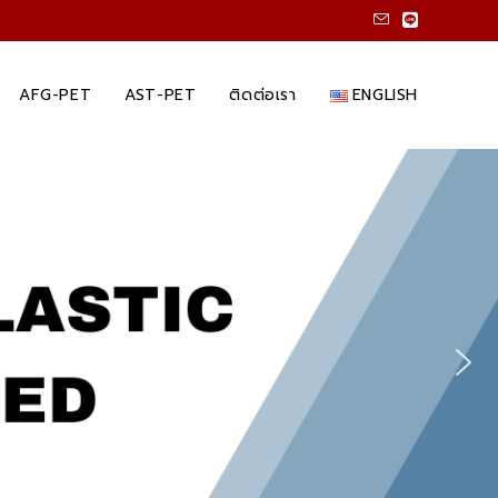
AFG-PET
AST-PET
ติดต่อเรา
ENGLISH