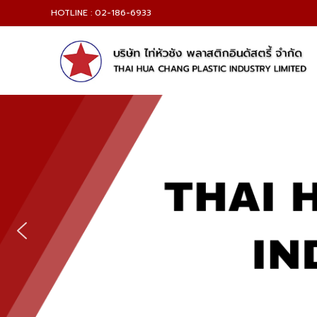
HOTLINE : 02-186-6933