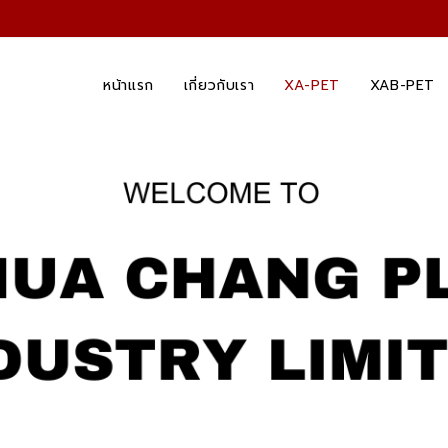
หน้าแรก
เกี่ยวกับเรา
XA-PET
XAB-PET